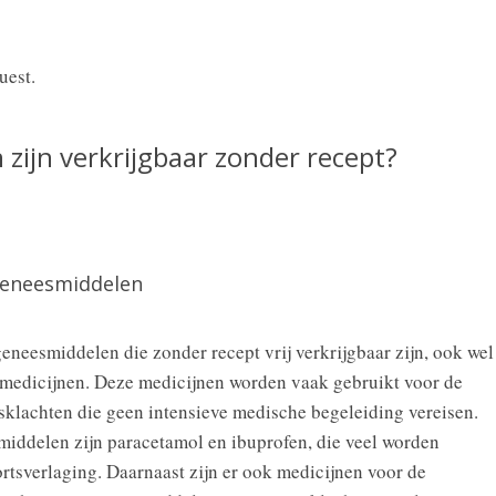
uest.
zijn verkrijgbaar zonder recept?
Geneesmiddelen
geneesmiddelen die zonder recept vrij verkrijgbaar zijn, ook wel
 medicijnen. Deze medicijnen worden vaak gebruikt voor de
klachten die geen intensieve medische begeleiding vereisen.
iddelen zijn paracetamol en ibuprofen, die veel worden
ortsverlaging. Daarnaast zijn er ook medicijnen voor de