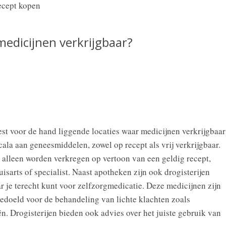
 medicijnen verkrijgbaar?
st voor de hand liggende locaties waar medicijnen verkrijgbaar
ala aan geneesmiddelen, zowel op recept als vrij verkrijgbaar.
alleen worden verkregen op vertoon van een geldig recept,
sarts of specialist. Naast apotheken zijn ook drogisterijen
r je terecht kunt voor zelfzorgmedicatie. Deze medicijnen zijn
bedoeld voor de behandeling van lichte klachten zoals
ën. Drogisterijen bieden ook advies over het juiste gebruik van