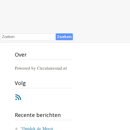
Over
Powered by Circulairestad.nl
Volg
RSS
Recente berichten
"Ontdek de Meest