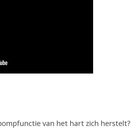
 pompfunctie van het hart zich herstelt?