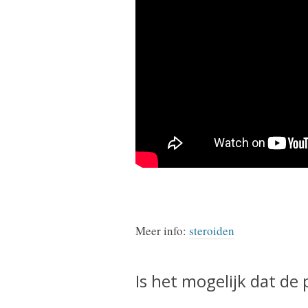
Meer info:
steroiden
Is het mogelijk dat de