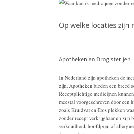
Op welke locaties zijn
Apotheken en Drogisterijen
In Nederland zijn apotheken de mee
zijn. Apotheken bieden een breed sc
Receptplichtige medicijnen kunnen 
meestal voorgeschreven door een hui
zoals Kruidvat en Etos plekken waa
zonder recept verkrijgbaar en zijn 
verkoudheid, hoofdpijn, of allergie