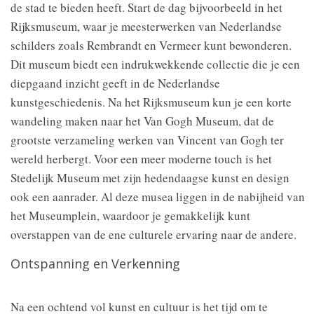
de stad te bieden heeft. Start de dag bijvoorbeeld in het
Rijksmuseum, waar je meesterwerken van Nederlandse
schilders zoals Rembrandt en Vermeer kunt bewonderen.
Dit museum biedt een indrukwekkende collectie die je een
diepgaand inzicht geeft in de Nederlandse
kunstgeschiedenis. Na het Rijksmuseum kun je een korte
wandeling maken naar het Van Gogh Museum, dat de
grootste verzameling werken van Vincent van Gogh ter
wereld herbergt. Voor een meer moderne touch is het
Stedelijk Museum met zijn hedendaagse kunst en design
ook een aanrader. Al deze musea liggen in de nabijheid van
het Museumplein, waardoor je gemakkelijk kunt
overstappen van de ene culturele ervaring naar de andere.
Ontspanning en Verkenning
Na een ochtend vol kunst en cultuur is het tijd om te