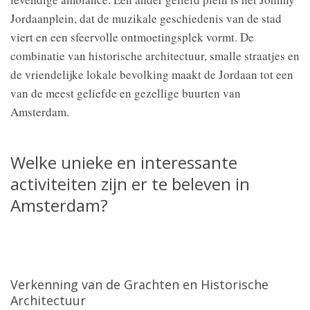
Jordaanplein, dat de muzikale geschiedenis van de stad
viert en een sfeervolle ontmoetingsplek vormt. De
combinatie van historische architectuur, smalle straatjes en
de vriendelijke lokale bevolking maakt de Jordaan tot een
van de meest geliefde en gezellige buurten van
Amsterdam.
Welke unieke en interessante
activiteiten zijn er te beleven in
Amsterdam?
Verkenning van de Grachten en Historische
Architectuur