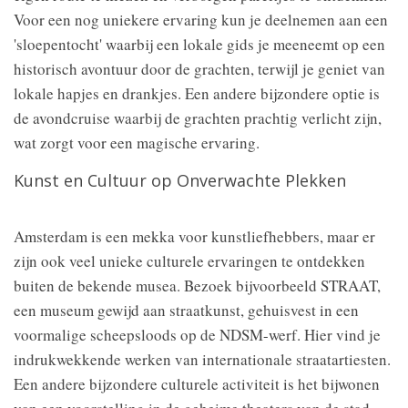
Voor een nog uniekere ervaring kun je deelnemen aan een
'sloepentocht' waarbij een lokale gids je meeneemt op een
historisch avontuur door de grachten, terwijl je geniet van
lokale hapjes en drankjes. Een andere bijzondere optie is
de avondcruise waarbij de grachten prachtig verlicht zijn,
wat zorgt voor een magische ervaring.
Kunst en Cultuur op Onverwachte Plekken
Amsterdam is een mekka voor kunstliefhebbers, maar er
zijn ook veel unieke culturele ervaringen te ontdekken
buiten de bekende musea. Bezoek bijvoorbeeld STRAAT,
een museum gewijd aan straatkunst, gehuisvest in een
voormalige scheepsloods op de NDSM-werf. Hier vind je
indrukwekkende werken van internationale straatartiesten.
Een andere bijzondere culturele activiteit is het bijwonen