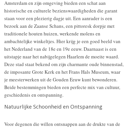
Amsterdam en zijn omgeving bieden een schat aan
historische en culturele bezienswaardigheden die garant
staan voor een plezierig dagje uit. Een aanrader is een
bezoek aan de Zaanse Schans, een pittoresk dorpje met
traditionele houten huizen, werkende molens en
ambachtelijke winkeltjes. Hier krijg je een goed beeld van
het Nederland van de 18e en 19e eeuw. Daarnaast is een
uitstapje naar het nabijgelegen Haarlem de moeite waard.
Deze stad staat bekend om zijn charmante oude binnenstad,
de imposante Grote Kerk en het Frans Hals Museum, waar
je meesterwerken uit de Gouden Eeuw kunt bewonderen.
Beide bestemmingen bieden een perfecte mix van cultuur,
geschiedenis en ontspanning.
Natuurlijke Schoonheid en Ontspanning
Voor degenen die willen ontsnappen aan de drukte van de