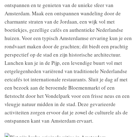
ontspannen en te genieten van de unieke sfeer van
Amsterdam. Maak een ontspannen wandeling door de
charmante straten van de Jordaan, een wijk vol met
boetiekjes, gezellige cafés en authentieke Nederlandse
huizen. Voor een typisch Amsterdamse ervaring kun je een
rondvaart maken door de grachten; dit biedt een prachtig
perspectief op de stad en zijn historische architectuur.
Lunchen kun je in de Pijp, een levendige buurt vol met
eetgelegenheden variërend van traditionele Nederlandse
eetcafés tot internationale restaurants. Sluit je dag af met
een bezoek aan de beroemde Bloemenmarkt of een
fietstocht door het Vondelpark voor een frisse neus en een
vleugje natuur midden in de stad. Deze gevarieerde
activiteiten zorgen ervoor dat je zowel de culturele als de
ontspannen kant van Amsterdam ervaart.