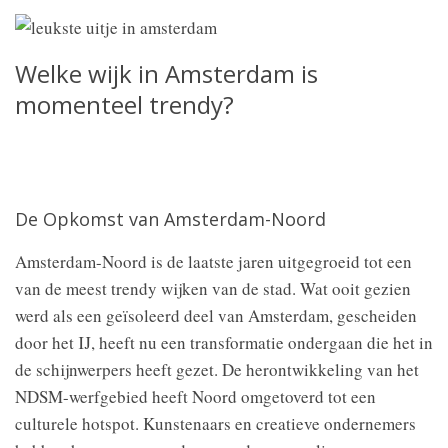
Welke wijk in Amsterdam is
momenteel trendy?
De Opkomst van Amsterdam-Noord
Amsterdam-Noord is de laatste jaren uitgegroeid tot een
van de meest trendy wijken van de stad. Wat ooit gezien
werd als een geïsoleerd deel van Amsterdam, gescheiden
door het IJ, heeft nu een transformatie ondergaan die het in
de schijnwerpers heeft gezet. De herontwikkeling van het
NDSM-werfgebied heeft Noord omgetoverd tot een
culturele hotspot. Kunstenaars en creatieve ondernemers