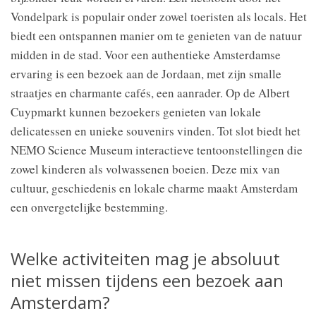
Vondelpark is populair onder zowel toeristen als locals. Het
biedt een ontspannen manier om te genieten van de natuur
midden in de stad. Voor een authentieke Amsterdamse
ervaring is een bezoek aan de Jordaan, met zijn smalle
straatjes en charmante cafés, een aanrader. Op de Albert
Cuypmarkt kunnen bezoekers genieten van lokale
delicatessen en unieke souvenirs vinden. Tot slot biedt het
NEMO Science Museum interactieve tentoonstellingen die
zowel kinderen als volwassenen boeien. Deze mix van
cultuur, geschiedenis en lokale charme maakt Amsterdam
een onvergetelijke bestemming.
Welke activiteiten mag je absoluut
niet missen tijdens een bezoek aan
Amsterdam?