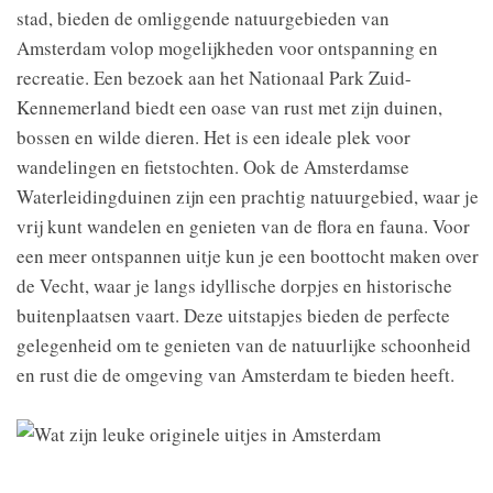
stad, bieden de omliggende natuurgebieden van
Amsterdam volop mogelijkheden voor ontspanning en
recreatie. Een bezoek aan het Nationaal Park Zuid-
Kennemerland biedt een oase van rust met zijn duinen,
bossen en wilde dieren. Het is een ideale plek voor
wandelingen en fietstochten. Ook de Amsterdamse
Waterleidingduinen zijn een prachtig natuurgebied, waar je
vrij kunt wandelen en genieten van de flora en fauna. Voor
een meer ontspannen uitje kun je een boottocht maken over
de Vecht, waar je langs idyllische dorpjes en historische
buitenplaatsen vaart. Deze uitstapjes bieden de perfecte
gelegenheid om te genieten van de natuurlijke schoonheid
en rust die de omgeving van Amsterdam te bieden heeft.