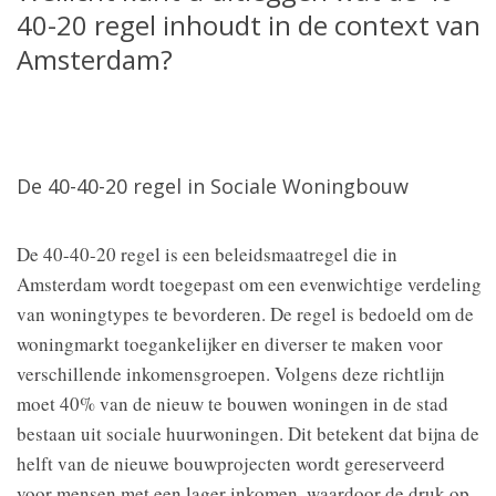
40-20 regel inhoudt in de context van
Amsterdam?
De 40-40-20 regel in Sociale Woningbouw
De 40-40-20 regel is een beleidsmaatregel die in
Amsterdam wordt toegepast om een evenwichtige verdeling
van woningtypes te bevorderen. De regel is bedoeld om de
woningmarkt toegankelijker en diverser te maken voor
verschillende inkomensgroepen. Volgens deze richtlijn
moet 40% van de nieuw te bouwen woningen in de stad
bestaan uit sociale huurwoningen. Dit betekent dat bijna de
helft van de nieuwe bouwprojecten wordt gereserveerd
voor mensen met een lager inkomen, waardoor de druk op