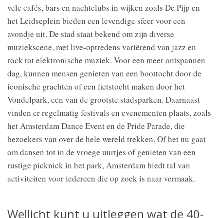
vele cafés, bars en nachtclubs in wijken zoals De Pijp en
het Leidseplein bieden een levendige sfeer voor een
avondje uit. De stad staat bekend om zijn diverse
muziekscene, met live-optredens variërend van jazz en
rock tot elektronische muziek. Voor een meer ontspannen
dag, kunnen mensen genieten van een boottocht door de
iconische grachten of een fietstocht maken door het
Vondelpark, een van de grootste stadsparken. Daarnaast
vinden er regelmatig festivals en evenementen plaats, zoals
het Amsterdam Dance Event en de Pride Parade, die
bezoekers van over de hele wereld trekken. Of het nu gaat
om dansen tot in de vroege uurtjes of genieten van een
rustige picknick in het park, Amsterdam biedt tal van
activiteiten voor iedereen die op zoek is naar vermaak.
Wellicht kunt u uitleggen wat de 40-