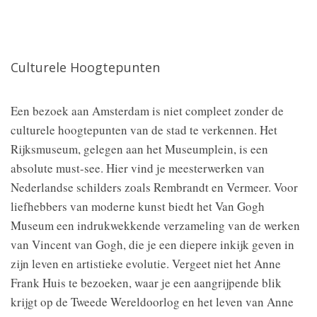
Culturele Hoogtepunten
Een bezoek aan Amsterdam is niet compleet zonder de
culturele hoogtepunten van de stad te verkennen. Het
Rijksmuseum, gelegen aan het Museumplein, is een
absolute must-see. Hier vind je meesterwerken van
Nederlandse schilders zoals Rembrandt en Vermeer. Voor
liefhebbers van moderne kunst biedt het Van Gogh
Museum een indrukwekkende verzameling van de werken
van Vincent van Gogh, die je een diepere inkijk geven in
zijn leven en artistieke evolutie. Vergeet niet het Anne
Frank Huis te bezoeken, waar je een aangrijpende blik
krijgt op de Tweede Wereldoorlog en het leven van Anne