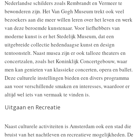
Nederlandse schilders zoals Rembrandt en Vermeer te
bewonderen zijn. Het Van Gogh Museum trekt ook veel
bezoekers aan die meer willen leren over het leven en werk
van deze beroemde kunstenaar. Voor liefhebbers van
moderne kunst is er het Stedelijk Museum, dat een
uitgebreide collectie hedendaagse kunst en design
tentoonstelt. Naast musea zijn er ook talloze theaters en
concertzalen, zoals het Koninklijk Concertgebouw, waar
men kan genieten van klassieke concerten, opera en ballet.
Deze culturele instellingen bieden een divers programma
aan voor verschillende smaken en interesses, waardoor er
altijd wel iets van vermaak te vinden is.
Uitgaan en Recreatie
Naast culturele activiteiten is Amsterdam ook een stad die
bruist van het nachtleven en recreatieve mogelijkheden. De