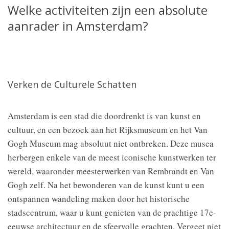
Welke activiteiten zijn een absolute
aanrader in Amsterdam?
Verken de Culturele Schatten
Amsterdam is een stad die doordrenkt is van kunst en
cultuur, en een bezoek aan het Rijksmuseum en het Van
Gogh Museum mag absoluut niet ontbreken. Deze musea
herbergen enkele van de meest iconische kunstwerken ter
wereld, waaronder meesterwerken van Rembrandt en Van
Gogh zelf. Na het bewonderen van de kunst kunt u een
ontspannen wandeling maken door het historische
stadscentrum, waar u kunt genieten van de prachtige 17e-
eeuwse architectuur en de sfeervolle grachten. Vergeet niet