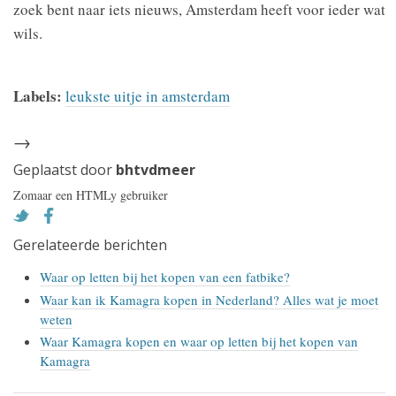
zoek bent naar iets nieuws, Amsterdam heeft voor ieder wat
wils.
Labels:
leukste uitje in amsterdam
→
Geplaatst door
bhtvdmeer
Zomaar een HTMLy gebruiker
Gerelateerde berichten
Waar op letten bij het kopen van een fatbike?
Waar kan ik Kamagra kopen in Nederland? Alles wat je moet
weten
Waar Kamagra kopen en waar op letten bij het kopen van
Kamagra