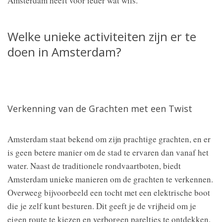
Amsterdam heeft voor ieder wat wils.
Welke unieke activiteiten zijn er te
doen in Amsterdam?
Verkenning van de Grachten met een Twist
Amsterdam staat bekend om zijn prachtige grachten, en er
is geen betere manier om de stad te ervaren dan vanaf het
water. Naast de traditionele rondvaartboten, biedt
Amsterdam unieke manieren om de grachten te verkennen.
Overweeg bijvoorbeeld een tocht met een elektrische boot
die je zelf kunt besturen. Dit geeft je de vrijheid om je
eigen route te kiezen en verborgen pareltjes te ontdekken.