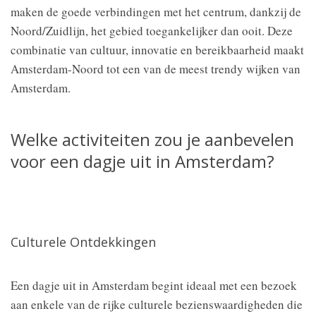
maken de goede verbindingen met het centrum, dankzij de
Noord/Zuidlijn, het gebied toegankelijker dan ooit. Deze
combinatie van cultuur, innovatie en bereikbaarheid maakt
Amsterdam-Noord tot een van de meest trendy wijken van
Amsterdam.
Welke activiteiten zou je aanbevelen
voor een dagje uit in Amsterdam?
Culturele Ontdekkingen
Een dagje uit in Amsterdam begint ideaal met een bezoek
aan enkele van de rijke culturele bezienswaardigheden die