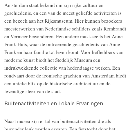
Amsterdam staat bekend om zijn rijke cultuur en
geschiedenis, en een van de meest geliefde activiteiten is
een bezoek aan het Rijksmuseum. Hier kunnen bezoekers
meesterwerken van Nederlandse schilders zoals Rembrandt
en Vermeer bewonderen. Een andere must-see is het Anne
Frank Huis, waar de ontroerende geschiedenis van Anne
Frank en haar familie tot leven komt. Voor liefhebbers van
moderne kunst biedt het Stedelijk Museum een
indrukwekkende collectie van hedendaagse werken. Een
rondvaart door de iconische grachten van Amsterdam biedt
een unieke blik op de historische architectuur en de
levendige sfeer van de stad.
Buitenactiviteiten en Lokale Ervaringen
Naast musea zijn er tal van buitenactiviteiten die als
bijzonder leuk worden ervaren. Een fietstocht door het