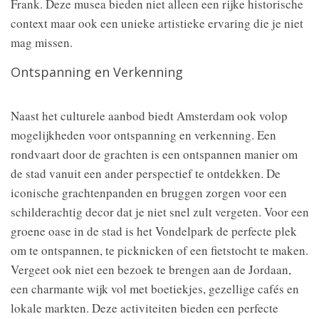
Frank. Deze musea bieden niet alleen een rijke historische
context maar ook een unieke artistieke ervaring die je niet
mag missen.
Ontspanning en Verkenning
Naast het culturele aanbod biedt Amsterdam ook volop
mogelijkheden voor ontspanning en verkenning. Een
rondvaart door de grachten is een ontspannen manier om
de stad vanuit een ander perspectief te ontdekken. De
iconische grachtenpanden en bruggen zorgen voor een
schilderachtig decor dat je niet snel zult vergeten. Voor een
groene oase in de stad is het Vondelpark de perfecte plek
om te ontspannen, te picknicken of een fietstocht te maken.
Vergeet ook niet een bezoek te brengen aan de Jordaan,
een charmante wijk vol met boetiekjes, gezellige cafés en
lokale markten. Deze activiteiten bieden een perfecte