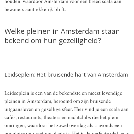
houden, waardoor Amsterdam voor een breed scala aan
bewoners aantrekkelijk blijft.
Welke pleinen in Amsterdam staan
bekend om hun gezelligheid?
Leidseplein: Het bruisende hart van Amsterdam
Leidseplein is een van de bekendste en meest levendige
pleinen in Amsterdam, beroemd om zijn bruisende
uitgaansleven en gezellige sfeer. Hier vind je een scala aan
cafés, restaurants, theaters en nachtclubs die het plein
omringen, waardoor het zowel overdag als 's avonds een
populaire ontmoetingsplaats is. Het is de perfecte plek voor