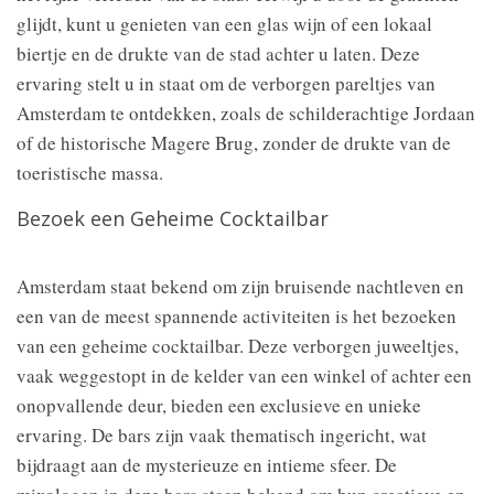
glijdt, kunt u genieten van een glas wijn of een lokaal
biertje en de drukte van de stad achter u laten. Deze
ervaring stelt u in staat om de verborgen pareltjes van
Amsterdam te ontdekken, zoals de schilderachtige Jordaan
of de historische Magere Brug, zonder de drukte van de
toeristische massa.
Bezoek een Geheime Cocktailbar
Amsterdam staat bekend om zijn bruisende nachtleven en
een van de meest spannende activiteiten is het bezoeken
van een geheime cocktailbar. Deze verborgen juweeltjes,
vaak weggestopt in de kelder van een winkel of achter een
onopvallende deur, bieden een exclusieve en unieke
ervaring. De bars zijn vaak thematisch ingericht, wat
bijdraagt aan de mysterieuze en intieme sfeer. De