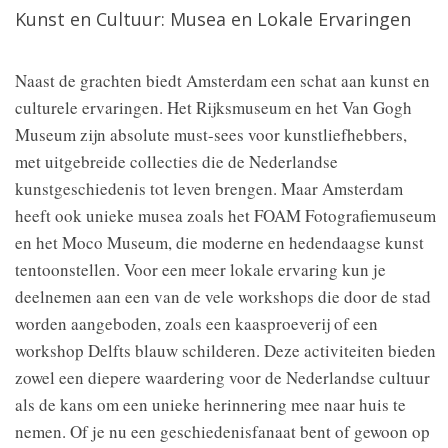
Kunst en Cultuur: Musea en Lokale Ervaringen
Naast de grachten biedt Amsterdam een schat aan kunst en
culturele ervaringen. Het Rijksmuseum en het Van Gogh
Museum zijn absolute must-sees voor kunstliefhebbers,
met uitgebreide collecties die de Nederlandse
kunstgeschiedenis tot leven brengen. Maar Amsterdam
heeft ook unieke musea zoals het FOAM Fotografiemuseum
en het Moco Museum, die moderne en hedendaagse kunst
tentoonstellen. Voor een meer lokale ervaring kun je
deelnemen aan een van de vele workshops die door de stad
worden aangeboden, zoals een kaasproeverij of een
workshop Delfts blauw schilderen. Deze activiteiten bieden
zowel een diepere waardering voor de Nederlandse cultuur
als de kans om een unieke herinnering mee naar huis te
nemen. Of je nu een geschiedenisfanaat bent of gewoon op