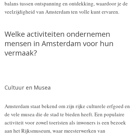
balans tussen ontspanning en ontdekking, waardoor je de
veelzijdigheid van Amsterdam ten volle kunt ervaren.
Welke activiteiten ondernemen
mensen in Amsterdam voor hun
vermaak?
Cultuur en Musea
Amsterdam staat bekend om zijn rijke culturele erfgoed en
de vele musea die de stad te bieden heeft. Een populaire
activiteit voor zowel toeristen als inwoners is een bezoek
aan het Rijksmuseum, waar meesterwerken van