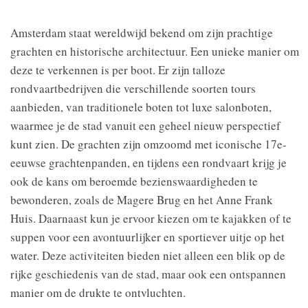
Amsterdam staat wereldwijd bekend om zijn prachtige
grachten en historische architectuur. Een unieke manier om
deze te verkennen is per boot. Er zijn talloze
rondvaartbedrijven die verschillende soorten tours
aanbieden, van traditionele boten tot luxe salonboten,
waarmee je de stad vanuit een geheel nieuw perspectief
kunt zien. De grachten zijn omzoomd met iconische 17e-
eeuwse grachtenpanden, en tijdens een rondvaart krijg je
ook de kans om beroemde bezienswaardigheden te
bewonderen, zoals de Magere Brug en het Anne Frank
Huis. Daarnaast kun je ervoor kiezen om te kajakken of te
suppen voor een avontuurlijker en sportiever uitje op het
water. Deze activiteiten bieden niet alleen een blik op de
rijke geschiedenis van de stad, maar ook een ontspannen
manier om de drukte te ontvluchten.