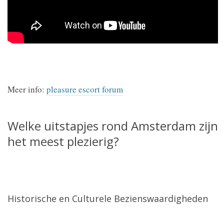
Meer info:
pleasure escort forum
Welke uitstapjes rond Amsterdam zijn
het meest plezierig?
Historische en Culturele Bezienswaardigheden