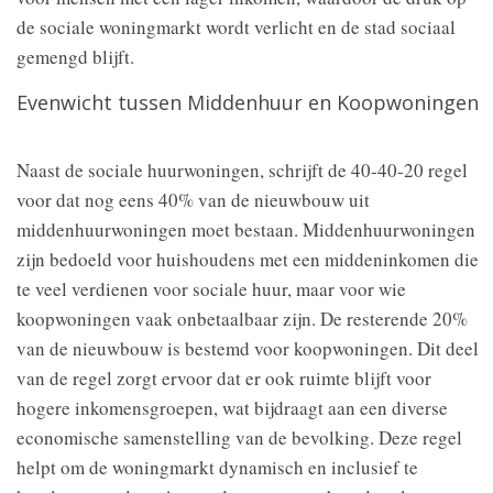
de sociale woningmarkt wordt verlicht en de stad sociaal
gemengd blijft.
Evenwicht tussen Middenhuur en Koopwoningen
Naast de sociale huurwoningen, schrijft de 40-40-20 regel
voor dat nog eens 40% van de nieuwbouw uit
middenhuurwoningen moet bestaan. Middenhuurwoningen
zijn bedoeld voor huishoudens met een middeninkomen die
te veel verdienen voor sociale huur, maar voor wie
koopwoningen vaak onbetaalbaar zijn. De resterende 20%
van de nieuwbouw is bestemd voor koopwoningen. Dit deel
van de regel zorgt ervoor dat er ook ruimte blijft voor
hogere inkomensgroepen, wat bijdraagt aan een diverse
economische samenstelling van de bevolking. Deze regel
helpt om de woningmarkt dynamisch en inclusief te