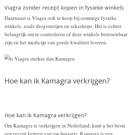
Viagra zonder recept kopen in fysieke winkels
Daarnaast is Viagra ook te koop bij sommige fysieke
winkels, zoals drogisterijen en seksshops. Het is echter
belangrijk om te controleren of deze winkels betrouwbaar
zijn en het medicijn van goede kwaliteit leveren.
Hoe kan ik Kamagra verkrijgen?
Hoe kan ik Kamagra verkrijgen?
Om Kamagra te verkrijgen in Nederland, kunt u het beste
een recept krijgen van uw huisarts. Kamagra is een