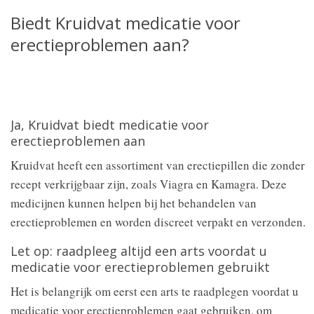
Biedt Kruidvat medicatie voor
erectieproblemen aan?
Ja, Kruidvat biedt medicatie voor
erectieproblemen aan
Kruidvat heeft een assortiment van erectiepillen die zonder
recept verkrijgbaar zijn, zoals Viagra en Kamagra. Deze
medicijnen kunnen helpen bij het behandelen van
erectieproblemen en worden discreet verpakt en verzonden.
Let op: raadpleeg altijd een arts voordat u
medicatie voor erectieproblemen gebruikt
Het is belangrijk om eerst een arts te raadplegen voordat u
medicatie voor erectieproblemen gaat gebruiken, om