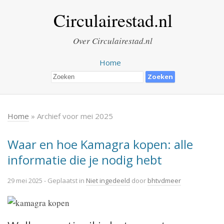
Circulairestad.nl
Over Circulairestad.nl
Home
Home
» Archief voor mei 2025
Waar en hoe Kamagra kopen: alle
informatie die je nodig hebt
29 mei 2025
- Geplaatst in
Niet ingedeeld
door
bhtvdmeer