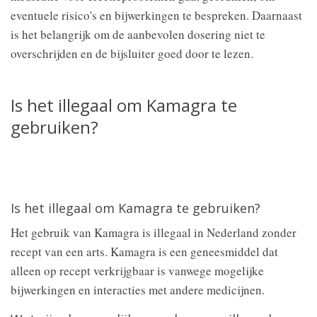
eventuele risico's en bijwerkingen te bespreken. Daarnaast
is het belangrijk om de aanbevolen dosering niet te
overschrijden en de bijsluiter goed door te lezen.
Is het illegaal om Kamagra te
gebruiken?
Is het illegaal om Kamagra te gebruiken?
Het gebruik van Kamagra is illegaal in Nederland zonder
recept van een arts. Kamagra is een geneesmiddel dat
alleen op recept verkrijgbaar is vanwege mogelijke
bijwerkingen en interacties met andere medicijnen.