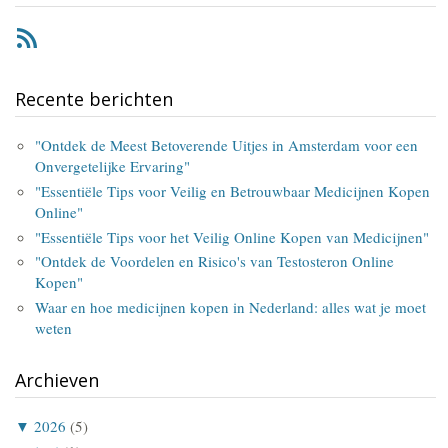
RSS
Recente berichten
"Ontdek de Meest Betoverende Uitjes in Amsterdam voor een
Onvergetelijke Ervaring"
"Essentiële Tips voor Veilig en Betrouwbaar Medicijnen Kopen
Online"
"Essentiële Tips voor het Veilig Online Kopen van Medicijnen"
"Ontdek de Voordelen en Risico's van Testosteron Online
Kopen"
Waar en hoe medicijnen kopen in Nederland: alles wat je moet
weten
Archieven
▼
2026
(5)