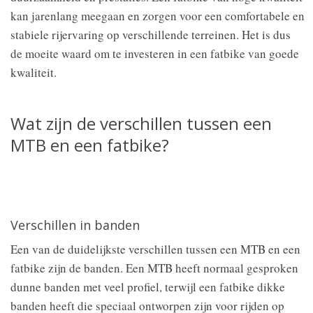
kan jarenlang meegaan en zorgen voor een comfortabele en
stabiele rijervaring op verschillende terreinen. Het is dus
de moeite waard om te investeren in een fatbike van goede
kwaliteit.
Wat zijn de verschillen tussen een
MTB en een fatbike?
Verschillen in banden
Een van de duidelijkste verschillen tussen een MTB en een
fatbike zijn de banden. Een MTB heeft normaal gesproken
dunne banden met veel profiel, terwijl een fatbike dikke
banden heeft die speciaal ontworpen zijn voor rijden op