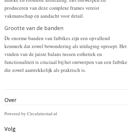
produceren van deze complexe frames vereist
vakmanschap en aandacht voor detail.
Grootte van de banden
De enorme banden van fatbikes zijn een opvallend
kenmerk dat zowel bewondering als uitdaging oproept. Het
vinden van de juiste balans tussen esthetiek en
functionaliteit is cruciaal bij het ontwerpen van een fatbike
die zowel aantrekkelijk als praktisch is.
Over
Powered by Circulairestad.nl
Volg