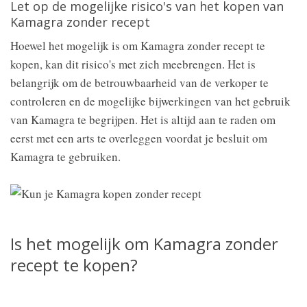
Let op de mogelijke risico's van het kopen van
Kamagra zonder recept
Hoewel het mogelijk is om Kamagra zonder recept te
kopen, kan dit risico's met zich meebrengen. Het is
belangrijk om de betrouwbaarheid van de verkoper te
controleren en de mogelijke bijwerkingen van het gebruik
van Kamagra te begrijpen. Het is altijd aan te raden om
eerst met een arts te overleggen voordat je besluit om
Kamagra te gebruiken.
Is het mogelijk om Kamagra zonder
recept te kopen?