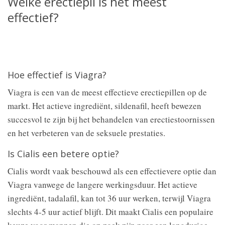
Welke erectiepil is het meest
effectief?
Hoe effectief is Viagra?
Viagra is een van de meest effectieve erectiepillen op de
markt. Het actieve ingrediënt, sildenafil, heeft bewezen
succesvol te zijn bij het behandelen van erectiestoornissen
en het verbeteren van de seksuele prestaties.
Is Cialis een betere optie?
Cialis wordt vaak beschouwd als een effectievere optie dan
Viagra vanwege de langere werkingsduur. Het actieve
ingrediënt, tadalafil, kan tot 36 uur werken, terwijl Viagra
slechts 4-5 uur actief blijft. Dit maakt Cialis een populaire