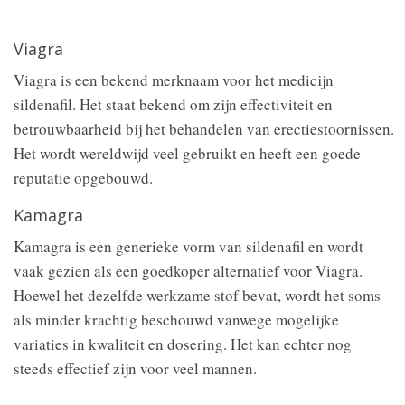
Viagra
Viagra is een bekend merknaam voor het medicijn
sildenafil. Het staat bekend om zijn effectiviteit en
betrouwbaarheid bij het behandelen van erectiestoornissen.
Het wordt wereldwijd veel gebruikt en heeft een goede
reputatie opgebouwd.
Kamagra
Kamagra is een generieke vorm van sildenafil en wordt
vaak gezien als een goedkoper alternatief voor Viagra.
Hoewel het dezelfde werkzame stof bevat, wordt het soms
als minder krachtig beschouwd vanwege mogelijke
variaties in kwaliteit en dosering. Het kan echter nog
steeds effectief zijn voor veel mannen.