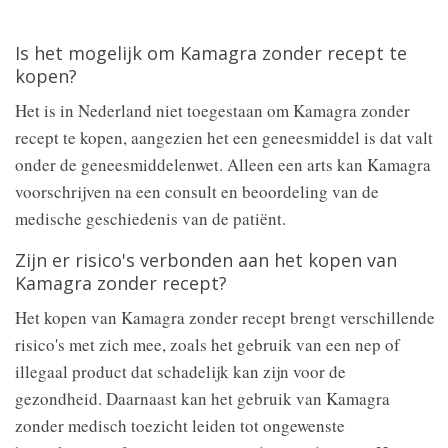
Is het mogelijk om Kamagra zonder recept te
kopen?
Het is in Nederland niet toegestaan om Kamagra zonder
recept te kopen, aangezien het een geneesmiddel is dat valt
onder de geneesmiddelenwet. Alleen een arts kan Kamagra
voorschrijven na een consult en beoordeling van de
medische geschiedenis van de patiënt.
Zijn er risico's verbonden aan het kopen van
Kamagra zonder recept?
Het kopen van Kamagra zonder recept brengt verschillende
risico's met zich mee, zoals het gebruik van een nep of
illegaal product dat schadelijk kan zijn voor de
gezondheid. Daarnaast kan het gebruik van Kamagra
zonder medisch toezicht leiden tot ongewenste