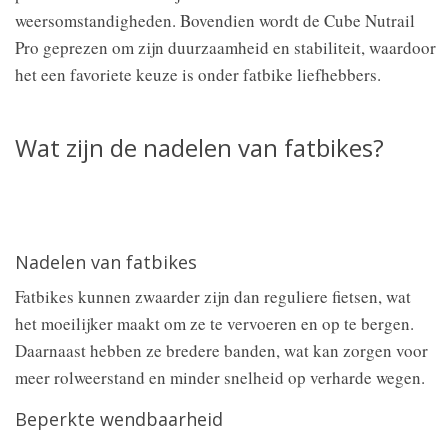
weersomstandigheden. Bovendien wordt de Cube Nutrail
Pro geprezen om zijn duurzaamheid en stabiliteit, waardoor
het een favoriete keuze is onder fatbike liefhebbers.
Wat zijn de nadelen van fatbikes?
Nadelen van fatbikes
Fatbikes kunnen zwaarder zijn dan reguliere fietsen, wat
het moeilijker maakt om ze te vervoeren en op te bergen.
Daarnaast hebben ze bredere banden, wat kan zorgen voor
meer rolweerstand en minder snelheid op verharde wegen.
Beperkte wendbaarheid