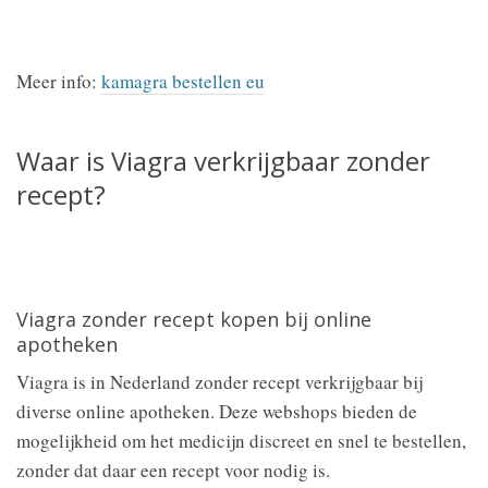
Meer info:
kamagra bestellen eu
Waar is Viagra verkrijgbaar zonder
recept?
Viagra zonder recept kopen bij online
apotheken
Viagra is in Nederland zonder recept verkrijgbaar bij
diverse online apotheken. Deze webshops bieden de
mogelijkheid om het medicijn discreet en snel te bestellen,
zonder dat daar een recept voor nodig is.