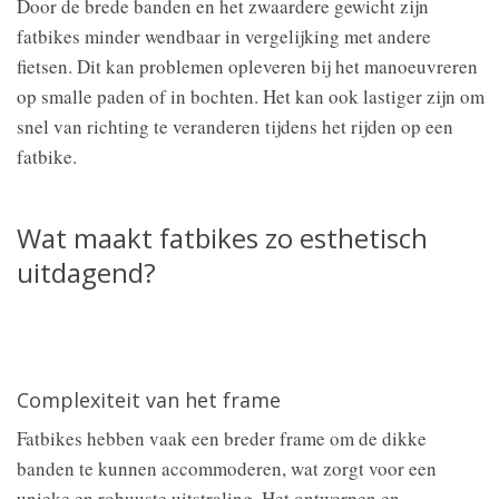
Door de brede banden en het zwaardere gewicht zijn
fatbikes minder wendbaar in vergelijking met andere
fietsen. Dit kan problemen opleveren bij het manoeuvreren
op smalle paden of in bochten. Het kan ook lastiger zijn om
snel van richting te veranderen tijdens het rijden op een
fatbike.
Wat maakt fatbikes zo esthetisch
uitdagend?
Complexiteit van het frame
Fatbikes hebben vaak een breder frame om de dikke
banden te kunnen accommoderen, wat zorgt voor een
unieke en robuuste uitstraling. Het ontwerpen en