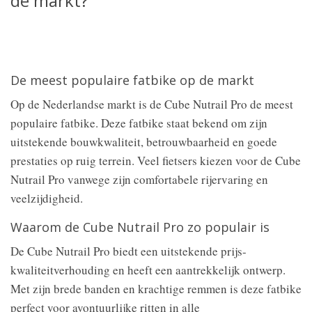
de markt?
De meest populaire fatbike op de markt
Op de Nederlandse markt is de Cube Nutrail Pro de meest
populaire fatbike. Deze fatbike staat bekend om zijn
uitstekende bouwkwaliteit, betrouwbaarheid en goede
prestaties op ruig terrein. Veel fietsers kiezen voor de Cube
Nutrail Pro vanwege zijn comfortabele rijervaring en
veelzijdigheid.
Waarom de Cube Nutrail Pro zo populair is
De Cube Nutrail Pro biedt een uitstekende prijs-
kwaliteitverhouding en heeft een aantrekkelijk ontwerp.
Met zijn brede banden en krachtige remmen is deze fatbike
perfect voor avontuurlijke ritten in alle