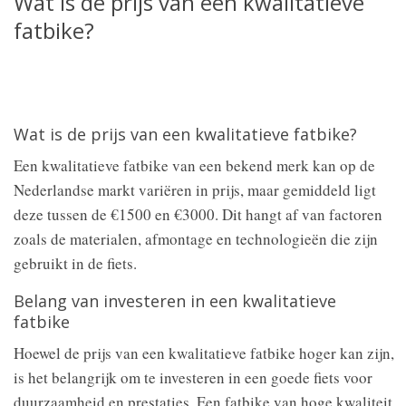
Wat is de prijs van een kwalitatieve
fatbike?
Wat is de prijs van een kwalitatieve fatbike?
Een kwalitatieve fatbike van een bekend merk kan op de
Nederlandse markt variëren in prijs, maar gemiddeld ligt
deze tussen de €1500 en €3000. Dit hangt af van factoren
zoals de materialen, afmontage en technologieën die zijn
gebruikt in de fiets.
Belang van investeren in een kwalitatieve
fatbike
Hoewel de prijs van een kwalitatieve fatbike hoger kan zijn,
is het belangrijk om te investeren in een goede fiets voor
duurzaamheid en prestaties. Een fatbike van hoge kwaliteit