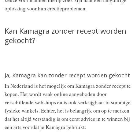
keuze voor mannen die op zoek zijn naar een langdurige
oplossing voor hun erectieproblemen.
Kan Kamagra zonder recept worden
gekocht?
Ja, Kamagra kan zonder recept worden gekocht
In Nederland is het mogelijk om Kamagra zonder recept te
kopen. Het wordt vaak online aangeboden door
verschillende webshops en is ook verkrijgbaar in sommige
fysieke winkels. Echter, het is belangrijk om op te merken
dat het altijd verstandig is om eerst advies in te winnen bij
een arts voordat je Kamagra gebruikt.