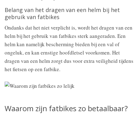
Belang van het dragen van een helm bij het
gebruik van fatbikes
Ondanks dat het niet verplicht is, wordt het dragen van een
helm bij het gebruik van fatbikes sterk aangeraden. Een
helm kan namelijk bescherming bieden bij een val of
ongeluk, en kan ernstige hoofdletsel voorkomen. Het
dragen van een helm zorgt dus voor extra veiligheid tijdens
het fietsen op een fatbike.
Waarom zijn fatbikes zo betaalbaar?