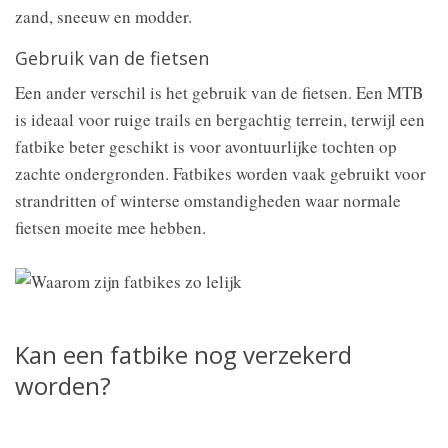
zand, sneeuw en modder.
Gebruik van de fietsen
Een ander verschil is het gebruik van de fietsen. Een MTB
is ideaal voor ruige trails en bergachtig terrein, terwijl een
fatbike beter geschikt is voor avontuurlijke tochten op
zachte ondergronden. Fatbikes worden vaak gebruikt voor
strandritten of winterse omstandigheden waar normale
fietsen moeite mee hebben.
Kan een fatbike nog verzekerd
worden?