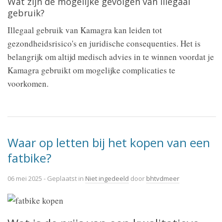
Wat zijn de mogelijke gevolgen van illegaal
gebruik?
Illegaal gebruik van Kamagra kan leiden tot
gezondheidsrisico's en juridische consequenties. Het is
belangrijk om altijd medisch advies in te winnen voordat je
Kamagra gebruikt om mogelijke complicaties te
voorkomen.
Waar op letten bij het kopen van een
fatbike?
06 mei 2025
- Geplaatst in
Niet ingedeeld
door
bhtvdmeer