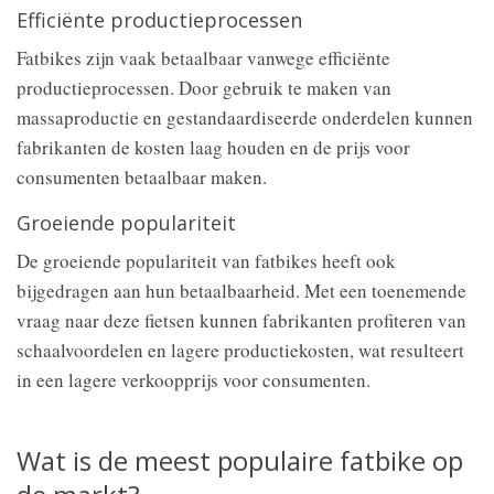
Efficiënte productieprocessen
Fatbikes zijn vaak betaalbaar vanwege efficiënte
productieprocessen. Door gebruik te maken van
massaproductie en gestandaardiseerde onderdelen kunnen
fabrikanten de kosten laag houden en de prijs voor
consumenten betaalbaar maken.
Groeiende populariteit
De groeiende populariteit van fatbikes heeft ook
bijgedragen aan hun betaalbaarheid. Met een toenemende
vraag naar deze fietsen kunnen fabrikanten profiteren van
schaalvoordelen en lagere productiekosten, wat resulteert
in een lagere verkoopprijs voor consumenten.
Wat is de meest populaire fatbike op