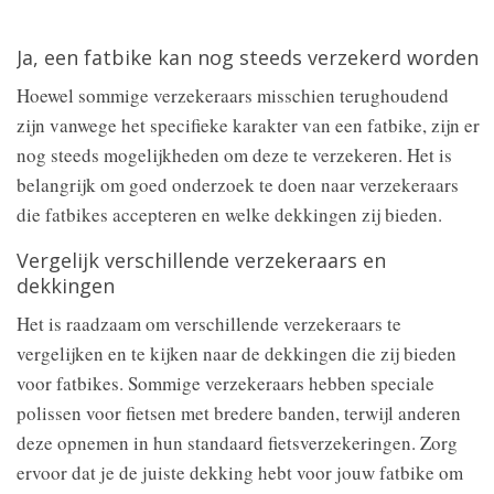
Ja, een fatbike kan nog steeds verzekerd worden
Hoewel sommige verzekeraars misschien terughoudend
zijn vanwege het specifieke karakter van een fatbike, zijn er
nog steeds mogelijkheden om deze te verzekeren. Het is
belangrijk om goed onderzoek te doen naar verzekeraars
die fatbikes accepteren en welke dekkingen zij bieden.
Vergelijk verschillende verzekeraars en
dekkingen
Het is raadzaam om verschillende verzekeraars te
vergelijken en te kijken naar de dekkingen die zij bieden
voor fatbikes. Sommige verzekeraars hebben speciale
polissen voor fietsen met bredere banden, terwijl anderen
deze opnemen in hun standaard fietsverzekeringen. Zorg
ervoor dat je de juiste dekking hebt voor jouw fatbike om