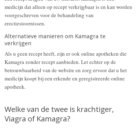
medicijn dat alleen op recept verkrijgbaar is en kan worden
voorgeschreven voor de behandeling van
erectiestoornissen.
Alternatieve manieren om Kamagra te
verkrijgen
Als u geen recept heeft, zijn er ook online apotheken die
Kamagra zonder recept aanbieden. Let echter op de
betrouwbaarheid van de website en zorg ervoor dat u het
medicijn koopt bij een erkende en geregistreerde online
apotheek.
Welke van de twee is krachtiger,
Viagra of Kamagra?