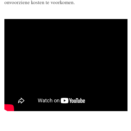
onvoorziene kosten te voorkomen.