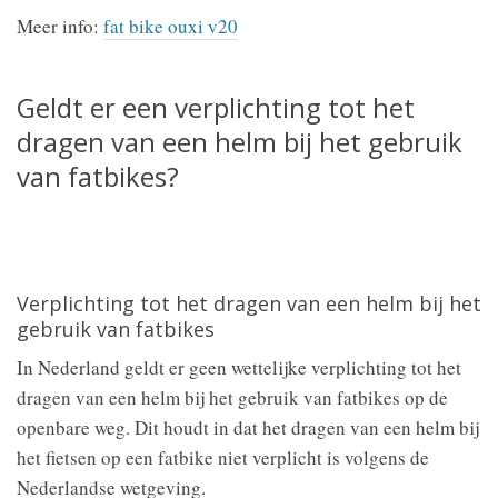
Meer info:
fat bike ouxi v20
Geldt er een verplichting tot het
dragen van een helm bij het gebruik
van fatbikes?
Verplichting tot het dragen van een helm bij het
gebruik van fatbikes
In Nederland geldt er geen wettelijke verplichting tot het
dragen van een helm bij het gebruik van fatbikes op de
openbare weg. Dit houdt in dat het dragen van een helm bij
het fietsen op een fatbike niet verplicht is volgens de
Nederlandse wetgeving.