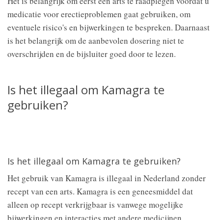
Het is belangrijk om eerst een arts te raadplegen voordat u
medicatie voor erectieproblemen gaat gebruiken, om
eventuele risico's en bijwerkingen te bespreken. Daarnaast
is het belangrijk om de aanbevolen dosering niet te
overschrijden en de bijsluiter goed door te lezen.
Is het illegaal om Kamagra te
gebruiken?
Is het illegaal om Kamagra te gebruiken?
Het gebruik van Kamagra is illegaal in Nederland zonder
recept van een arts. Kamagra is een geneesmiddel dat
alleen op recept verkrijgbaar is vanwege mogelijke
bijwerkingen en interacties met andere medicijnen.