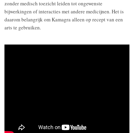
zonder medisch toezicht leiden tot ongewenste
bijwerkingen of interacties met andere medicijnen. Het is
daarom belangrijk om Kamagra alleen op recept van een
arts te gebruiken.