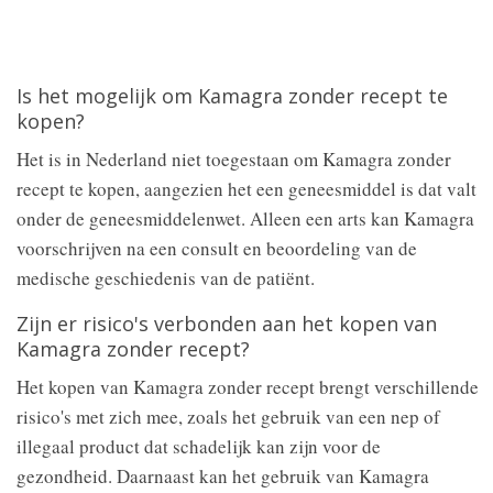
Is het mogelijk om Kamagra zonder recept te
kopen?
Het is in Nederland niet toegestaan om Kamagra zonder
recept te kopen, aangezien het een geneesmiddel is dat valt
onder de geneesmiddelenwet. Alleen een arts kan Kamagra
voorschrijven na een consult en beoordeling van de
medische geschiedenis van de patiënt.
Zijn er risico's verbonden aan het kopen van
Kamagra zonder recept?
Het kopen van Kamagra zonder recept brengt verschillende
risico's met zich mee, zoals het gebruik van een nep of
illegaal product dat schadelijk kan zijn voor de
gezondheid. Daarnaast kan het gebruik van Kamagra