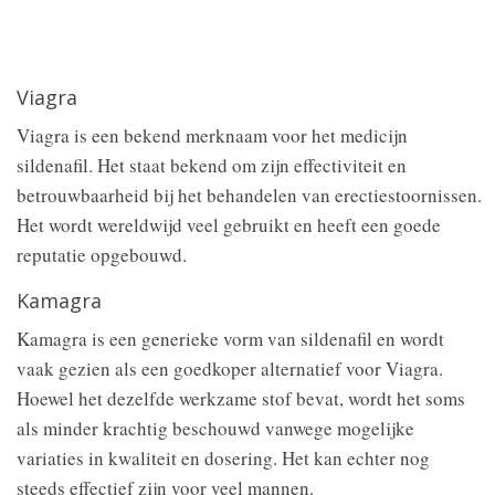
Viagra
Viagra is een bekend merknaam voor het medicijn
sildenafil. Het staat bekend om zijn effectiviteit en
betrouwbaarheid bij het behandelen van erectiestoornissen.
Het wordt wereldwijd veel gebruikt en heeft een goede
reputatie opgebouwd.
Kamagra
Kamagra is een generieke vorm van sildenafil en wordt
vaak gezien als een goedkoper alternatief voor Viagra.
Hoewel het dezelfde werkzame stof bevat, wordt het soms
als minder krachtig beschouwd vanwege mogelijke
variaties in kwaliteit en dosering. Het kan echter nog
steeds effectief zijn voor veel mannen.