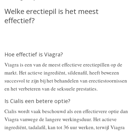
Welke erectiepil is het meest
effectief?
Hoe effectief is Viagra?
Viagra is een van de meest effectieve erectiepillen op de
markt. Het actieve ingrediënt, sildenafil, heeft bewezen
succesvol te zijn bij het behandelen van erectiestoornissen
en het verbeteren van de seksuele prestaties.
Is Cialis een betere optie?
Cialis wordt vaak beschouwd als een effectievere optie dan
Viagra vanwege de langere werkingsduur. Het actieve
ingrediënt, tadalafil, kan tot 36 uur werken, terwijl Viagra