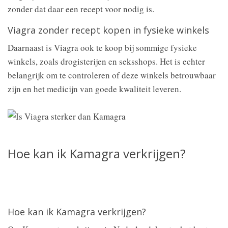
zonder dat daar een recept voor nodig is.
Viagra zonder recept kopen in fysieke winkels
Daarnaast is Viagra ook te koop bij sommige fysieke
winkels, zoals drogisterijen en seksshops. Het is echter
belangrijk om te controleren of deze winkels betrouwbaar
zijn en het medicijn van goede kwaliteit leveren.
Hoe kan ik Kamagra verkrijgen?
Hoe kan ik Kamagra verkrijgen?