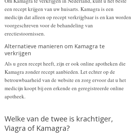
Om Kamagra te verkrijgen in Nederland, kunt u het beste
een recept krijgen van uw huisarts. Kamagra is een
medicijn dat alleen op recept verkrijgbaar is en kan worden
voorgeschreven voor de behandeling van
erectiestoornissen.
Alternatieve manieren om Kamagra te
verkrijgen
Als u geen recept heeft, zijn er ook online apotheken die
Kamagra zonder recept aanbieden. Let echter op de
betrouwbaarheid van de website en zorg ervoor dat u het
medicijn koopt bij een erkende en geregistreerde online
apotheek.
Welke van de twee is krachtiger,
Viagra of Kamagra?