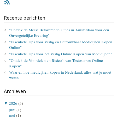
RSS
Recente berichten
"Ontdek de Meest Betoverende Uitjes in Amsterdam voor een
Onvergetelijke Ervaring"
"Essentiële Tips voor Veilig en Betrouwbaar Medicijnen Kopen
Online"
"Essentiële Tips voor het Veilig Online Kopen van Medicijnen"
"Ontdek de Voordelen en Risico's van Testosteron Online
Kopen"
Waar en hoe medicijnen kopen in Nederland: alles wat je moet
weten
Archieven
▼
2026
(5)
juni
(1)
mei
(1)