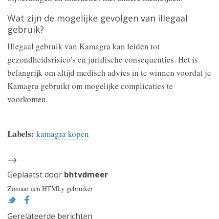
Wat zijn de mogelijke gevolgen van illegaal
gebruik?
Illegaal gebruik van Kamagra kan leiden tot
gezondheidsrisico's en juridische consequenties. Het is
belangrijk om altijd medisch advies in te winnen voordat je
Kamagra gebruikt om mogelijke complicaties te
voorkomen.
Labels:
kamagra kopen
→
Geplaatst door
bhtvdmeer
Zomaar een HTMLy gebruiker
Gerelateerde berichten