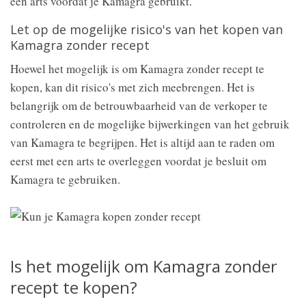
een arts voordat je Kamagra gebruikt.
Let op de mogelijke risico's van het kopen van
Kamagra zonder recept
Hoewel het mogelijk is om Kamagra zonder recept te
kopen, kan dit risico's met zich meebrengen. Het is
belangrijk om de betrouwbaarheid van de verkoper te
controleren en de mogelijke bijwerkingen van het gebruik
van Kamagra te begrijpen. Het is altijd aan te raden om
eerst met een arts te overleggen voordat je besluit om
Kamagra te gebruiken.
Is het mogelijk om Kamagra zonder
recept te kopen?