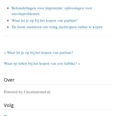
Behandelingen voor impotentie: oplossingen voor
erectieproblemen
Waar let je op bij het kopen van parfum?
De beste manieren om veilig medicijnen online te kopen
«
Waar let je op bij het kopen van parfum?
Waar op letten bij het kopen van een fatbike?
»
Over
Powered by Circulairestad.nl
Volg