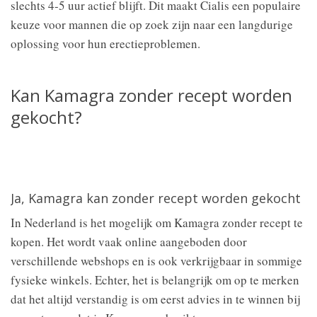
slechts 4-5 uur actief blijft. Dit maakt Cialis een populaire
keuze voor mannen die op zoek zijn naar een langdurige
oplossing voor hun erectieproblemen.
Kan Kamagra zonder recept worden
gekocht?
Ja, Kamagra kan zonder recept worden gekocht
In Nederland is het mogelijk om Kamagra zonder recept te
kopen. Het wordt vaak online aangeboden door
verschillende webshops en is ook verkrijgbaar in sommige
fysieke winkels. Echter, het is belangrijk om op te merken
dat het altijd verstandig is om eerst advies in te winnen bij