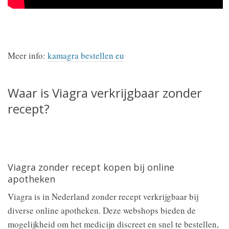
Meer info:
kamagra bestellen eu
Waar is Viagra verkrijgbaar zonder
recept?
Viagra zonder recept kopen bij online
apotheken
Viagra is in Nederland zonder recept verkrijgbaar bij
diverse online apotheken. Deze webshops bieden de
mogelijkheid om het medicijn discreet en snel te bestellen,