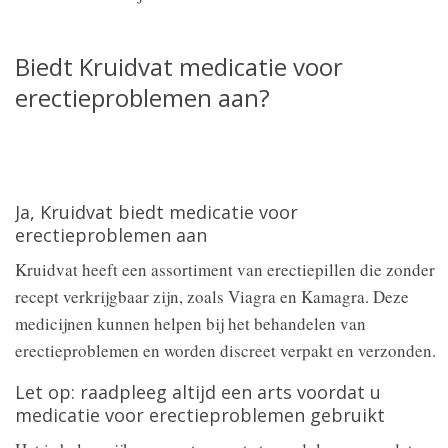
Biedt Kruidvat medicatie voor
erectieproblemen aan?
Ja, Kruidvat biedt medicatie voor
erectieproblemen aan
Kruidvat heeft een assortiment van erectiepillen die zonder
recept verkrijgbaar zijn, zoals Viagra en Kamagra. Deze
medicijnen kunnen helpen bij het behandelen van
erectieproblemen en worden discreet verpakt en verzonden.
Let op: raadpleeg altijd een arts voordat u
medicatie voor erectieproblemen gebruikt