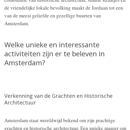
de vriendelijke lokale bevolking maakt de Jordaan tot een
van de meest geliefde en gezellige buurten van
Amsterdam.
Welke unieke en interessante
activiteiten zijn er te beleven in
Amsterdam?
Verkenning van de Grachten en Historische
Architectuur
Amsterdam staat wereldwijd bekend om zijn prachtige
grachten en historische architectuur. Een unieke manier om