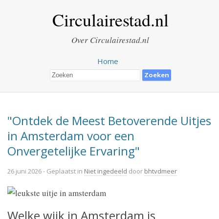
Circulairestad.nl
Over Circulairestad.nl
Home
"Ontdek de Meest Betoverende Uitjes
in Amsterdam voor een
Onvergetelijke Ervaring"
26 juni 2026
- Geplaatst in
Niet ingedeeld
door
bhtvdmeer
Welke wijk in Amsterdam is