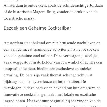
Amsterdam te ontdekken, zoals de schilderachtige Jordaan
of de historische Magere Brug, zonder de drukte van de
toeristische massa.
Bezoek een Geheime Cocktailbar
Amsterdam staat bekend om zijn bruisende nachtleven en
een van de meest spannende activiteiten is het bezoeken
van een geheime cocktailbar. Deze verborgen juweeltjes,
vaak weggestopt in de kelder van een winkel of achter een
onopvallende deur, bieden een exclusieve en unieke
ervaring. De bars zijn vaak thematisch ingericht, wat
bijdraagt aan de mysterieuze en intieme sfeer. De
mixologen in deze bars staan bekend om hun creatieve en
innovatieve cocktails, gemaakt met lokale en exotische
ingrediënten. Het avontuur begint al bij het vinden van de