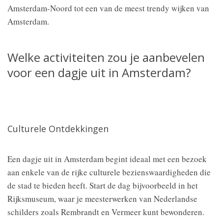
Amsterdam-Noord tot een van de meest trendy wijken van
Amsterdam.
Welke activiteiten zou je aanbevelen
voor een dagje uit in Amsterdam?
Culturele Ontdekkingen
Een dagje uit in Amsterdam begint ideaal met een bezoek
aan enkele van de rijke culturele bezienswaardigheden die
de stad te bieden heeft. Start de dag bijvoorbeeld in het
Rijksmuseum, waar je meesterwerken van Nederlandse
schilders zoals Rembrandt en Vermeer kunt bewonderen.