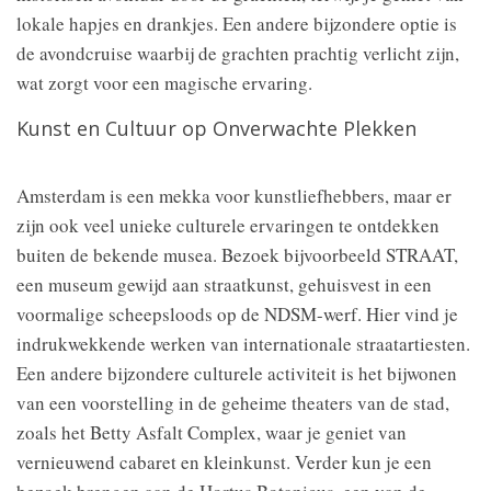
lokale hapjes en drankjes. Een andere bijzondere optie is
de avondcruise waarbij de grachten prachtig verlicht zijn,
wat zorgt voor een magische ervaring.
Kunst en Cultuur op Onverwachte Plekken
Amsterdam is een mekka voor kunstliefhebbers, maar er
zijn ook veel unieke culturele ervaringen te ontdekken
buiten de bekende musea. Bezoek bijvoorbeeld STRAAT,
een museum gewijd aan straatkunst, gehuisvest in een
voormalige scheepsloods op de NDSM-werf. Hier vind je
indrukwekkende werken van internationale straatartiesten.
Een andere bijzondere culturele activiteit is het bijwonen
van een voorstelling in de geheime theaters van de stad,
zoals het Betty Asfalt Complex, waar je geniet van
vernieuwend cabaret en kleinkunst. Verder kun je een