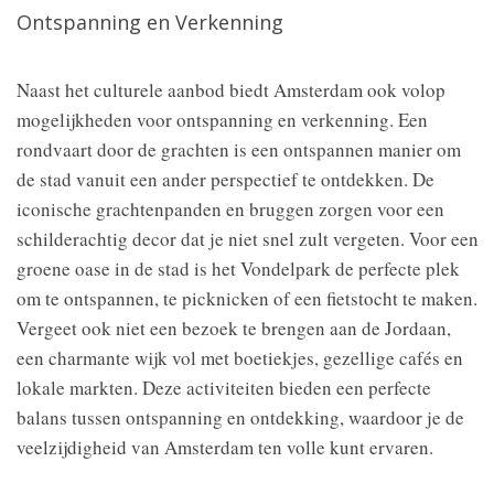
Ontspanning en Verkenning
Naast het culturele aanbod biedt Amsterdam ook volop
mogelijkheden voor ontspanning en verkenning. Een
rondvaart door de grachten is een ontspannen manier om
de stad vanuit een ander perspectief te ontdekken. De
iconische grachtenpanden en bruggen zorgen voor een
schilderachtig decor dat je niet snel zult vergeten. Voor een
groene oase in de stad is het Vondelpark de perfecte plek
om te ontspannen, te picknicken of een fietstocht te maken.
Vergeet ook niet een bezoek te brengen aan de Jordaan,
een charmante wijk vol met boetiekjes, gezellige cafés en
lokale markten. Deze activiteiten bieden een perfecte
balans tussen ontspanning en ontdekking, waardoor je de
veelzijdigheid van Amsterdam ten volle kunt ervaren.