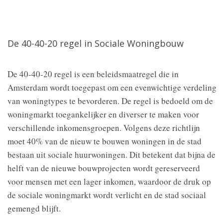
De 40-40-20 regel in Sociale Woningbouw
De 40-40-20 regel is een beleidsmaatregel die in
Amsterdam wordt toegepast om een evenwichtige verdeling
van woningtypes te bevorderen. De regel is bedoeld om de
woningmarkt toegankelijker en diverser te maken voor
verschillende inkomensgroepen. Volgens deze richtlijn
moet 40% van de nieuw te bouwen woningen in de stad
bestaan uit sociale huurwoningen. Dit betekent dat bijna de
helft van de nieuwe bouwprojecten wordt gereserveerd
voor mensen met een lager inkomen, waardoor de druk op
de sociale woningmarkt wordt verlicht en de stad sociaal
gemengd blijft.