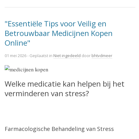
"Essentiële Tips voor Veilig en
Betrouwbaar Medicijnen Kopen
Online"
01 mei 2026
- Geplaatst in
Niet ingedeeld
door
bhtvdmeer
Welke medicatie kan helpen bij het
verminderen van stress?
Farmacologische Behandeling van Stress