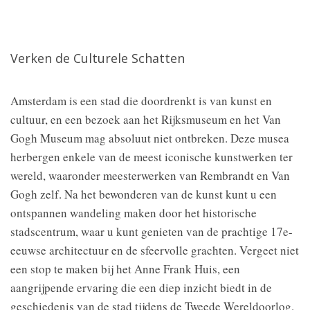
Verken de Culturele Schatten
Amsterdam is een stad die doordrenkt is van kunst en
cultuur, en een bezoek aan het Rijksmuseum en het Van
Gogh Museum mag absoluut niet ontbreken. Deze musea
herbergen enkele van de meest iconische kunstwerken ter
wereld, waaronder meesterwerken van Rembrandt en Van
Gogh zelf. Na het bewonderen van de kunst kunt u een
ontspannen wandeling maken door het historische
stadscentrum, waar u kunt genieten van de prachtige 17e-
eeuwse architectuur en de sfeervolle grachten. Vergeet niet
een stop te maken bij het Anne Frank Huis, een
aangrijpende ervaring die een diep inzicht biedt in de
geschiedenis van de stad tijdens de Tweede Wereldoorlog.