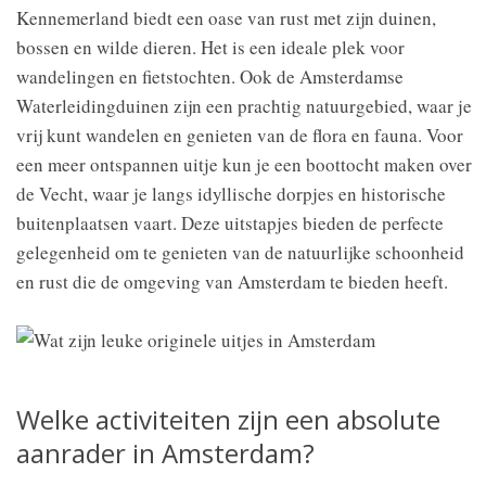
Kennemerland biedt een oase van rust met zijn duinen,
bossen en wilde dieren. Het is een ideale plek voor
wandelingen en fietstochten. Ook de Amsterdamse
Waterleidingduinen zijn een prachtig natuurgebied, waar je
vrij kunt wandelen en genieten van de flora en fauna. Voor
een meer ontspannen uitje kun je een boottocht maken over
de Vecht, waar je langs idyllische dorpjes en historische
buitenplaatsen vaart. Deze uitstapjes bieden de perfecte
gelegenheid om te genieten van de natuurlijke schoonheid
en rust die de omgeving van Amsterdam te bieden heeft.
Welke activiteiten zijn een absolute
aanrader in Amsterdam?