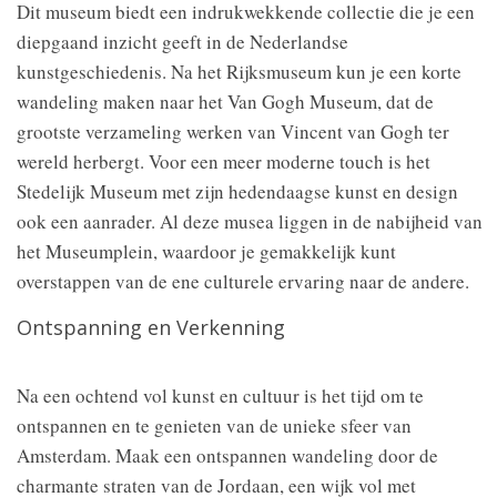
Dit museum biedt een indrukwekkende collectie die je een
diepgaand inzicht geeft in de Nederlandse
kunstgeschiedenis. Na het Rijksmuseum kun je een korte
wandeling maken naar het Van Gogh Museum, dat de
grootste verzameling werken van Vincent van Gogh ter
wereld herbergt. Voor een meer moderne touch is het
Stedelijk Museum met zijn hedendaagse kunst en design
ook een aanrader. Al deze musea liggen in de nabijheid van
het Museumplein, waardoor je gemakkelijk kunt
overstappen van de ene culturele ervaring naar de andere.
Ontspanning en Verkenning
Na een ochtend vol kunst en cultuur is het tijd om te
ontspannen en te genieten van de unieke sfeer van
Amsterdam. Maak een ontspannen wandeling door de
charmante straten van de Jordaan, een wijk vol met