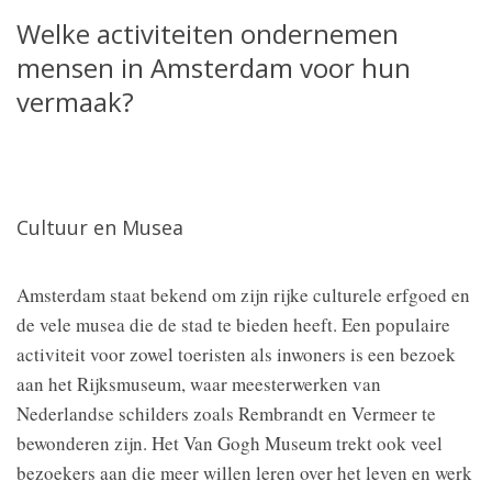
Welke activiteiten ondernemen
mensen in Amsterdam voor hun
vermaak?
Cultuur en Musea
Amsterdam staat bekend om zijn rijke culturele erfgoed en
de vele musea die de stad te bieden heeft. Een populaire
activiteit voor zowel toeristen als inwoners is een bezoek
aan het Rijksmuseum, waar meesterwerken van
Nederlandse schilders zoals Rembrandt en Vermeer te
bewonderen zijn. Het Van Gogh Museum trekt ook veel
bezoekers aan die meer willen leren over het leven en werk