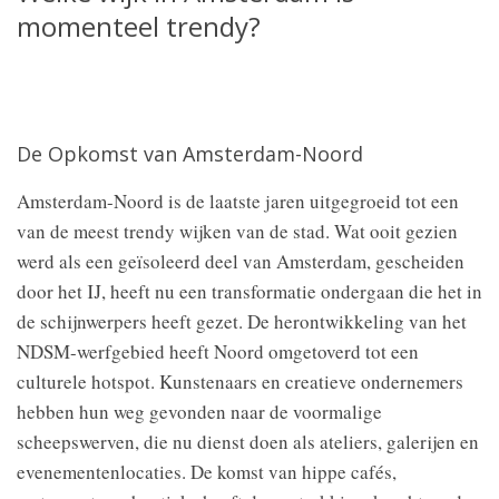
momenteel trendy?
De Opkomst van Amsterdam-Noord
Amsterdam-Noord is de laatste jaren uitgegroeid tot een
van de meest trendy wijken van de stad. Wat ooit gezien
werd als een geïsoleerd deel van Amsterdam, gescheiden
door het IJ, heeft nu een transformatie ondergaan die het in
de schijnwerpers heeft gezet. De herontwikkeling van het
NDSM-werfgebied heeft Noord omgetoverd tot een
culturele hotspot. Kunstenaars en creatieve ondernemers
hebben hun weg gevonden naar de voormalige
scheepswerven, die nu dienst doen als ateliers, galerijen en
evenementenlocaties. De komst van hippe cafés,