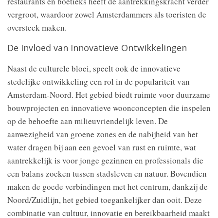
restaurants en boetieks heeft de aantrekkingskracht verder
vergroot, waardoor zowel Amsterdammers als toeristen de
oversteek maken.
De Invloed van Innovatieve Ontwikkelingen
Naast de culturele bloei, speelt ook de innovatieve
stedelijke ontwikkeling een rol in de populariteit van
Amsterdam-Noord. Het gebied biedt ruimte voor duurzame
bouwprojecten en innovatieve woonconcepten die inspelen
op de behoefte aan milieuvriendelijk leven. De
aanwezigheid van groene zones en de nabijheid van het
water dragen bij aan een gevoel van rust en ruimte, wat
aantrekkelijk is voor jonge gezinnen en professionals die
een balans zoeken tussen stadsleven en natuur. Bovendien
maken de goede verbindingen met het centrum, dankzij de
Noord/Zuidlijn, het gebied toegankelijker dan ooit. Deze
combinatie van cultuur, innovatie en bereikbaarheid maakt