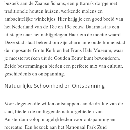
bezoek aan de Zaanse Schans, een pittoresk dorpje met
traditionele houten huizen, werkende molens en
ambachtelijke winkeltjes. Hier krijg je een goed beeld van
het Nederland van de 18e en 19e eeuw. Daarnaast is een
uitstapje naar het nabijgelegen Haarlem de moeite waard.
Deze stad staat bekend om zijn charmante oude binnenstad,
de imposante Grote Kerk en het Frans Hals Museum, waar
je meesterwerken uit de Gouden Eeuw kunt bewonderen.
Beide bestemmingen bieden een perfecte mix van cultuur,
geschiedenis en ontspanning.
Natuurlijke Schoonheid en Ontspanning
Voor degenen die willen ontsnappen aan de drukte van de
stad, bieden de omliggende natuurgebieden van
Amsterdam volop mogelijkheden voor ontspanning en
recreatie. Een bezoek aan het Nationaal Park Zuid-