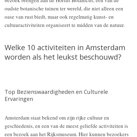
bezoek brengen aan de Hortus Botanicus, een van de
oudste botanische tuinen ter wereld, die niet alleen een
oase van rust biedt, maar ook regelmatig kunst- en
cultuuractiviteiten organiseert te midden van de natuur.
Welke 10 activiteiten in Amsterdam
worden als het leukst beschouwd?
Top Bezienswaardigheden en Culturele
Ervaringen
Amsterdam staat bekend om zijn rijke cultuur en
geschiedenis, en een van de meest geliefde activiteiten is
een bezoek aan het Rijksmuseum. Hier kunnen bezoekers