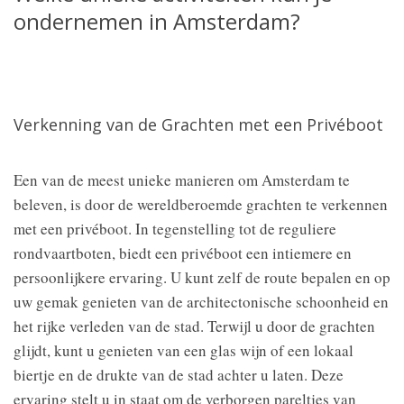
ondernemen in Amsterdam?
Verkenning van de Grachten met een Privéboot
Een van de meest unieke manieren om Amsterdam te
beleven, is door de wereldberoemde grachten te verkennen
met een privéboot. In tegenstelling tot de reguliere
rondvaartboten, biedt een privéboot een intiemere en
persoonlijkere ervaring. U kunt zelf de route bepalen en op
uw gemak genieten van de architectonische schoonheid en
het rijke verleden van de stad. Terwijl u door de grachten
glijdt, kunt u genieten van een glas wijn of een lokaal
biertje en de drukte van de stad achter u laten. Deze
ervaring stelt u in staat om de verborgen pareltjes van