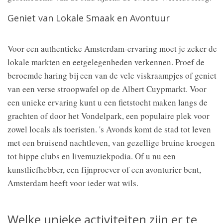
Geniet van Lokale Smaak en Avontuur
Voor een authentieke Amsterdam-ervaring moet je zeker de
lokale markten en eetgelegenheden verkennen. Proef de
beroemde haring bij een van de vele viskraampjes of geniet
van een verse stroopwafel op de Albert Cuypmarkt. Voor
een unieke ervaring kunt u een fietstocht maken langs de
grachten of door het Vondelpark, een populaire plek voor
zowel locals als toeristen. 's Avonds komt de stad tot leven
met een bruisend nachtleven, van gezellige bruine kroegen
tot hippe clubs en livemuziekpodia. Of u nu een
kunstliefhebber, een fijnproever of een avonturier bent,
Amsterdam heeft voor ieder wat wils.
Welke unieke activiteiten zijn er te