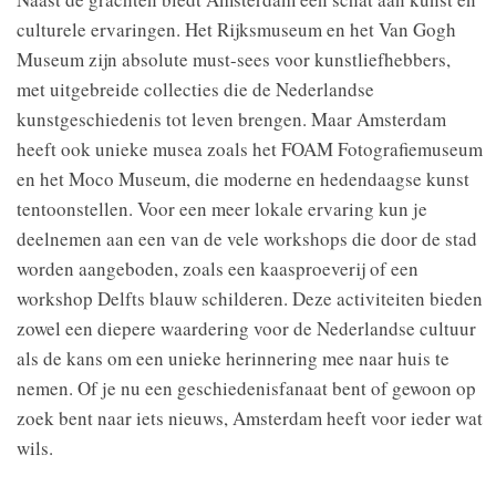
culturele ervaringen. Het Rijksmuseum en het Van Gogh
Museum zijn absolute must-sees voor kunstliefhebbers,
met uitgebreide collecties die de Nederlandse
kunstgeschiedenis tot leven brengen. Maar Amsterdam
heeft ook unieke musea zoals het FOAM Fotografiemuseum
en het Moco Museum, die moderne en hedendaagse kunst
tentoonstellen. Voor een meer lokale ervaring kun je
deelnemen aan een van de vele workshops die door de stad
worden aangeboden, zoals een kaasproeverij of een
workshop Delfts blauw schilderen. Deze activiteiten bieden
zowel een diepere waardering voor de Nederlandse cultuur
als de kans om een unieke herinnering mee naar huis te
nemen. Of je nu een geschiedenisfanaat bent of gewoon op
zoek bent naar iets nieuws, Amsterdam heeft voor ieder wat
wils.