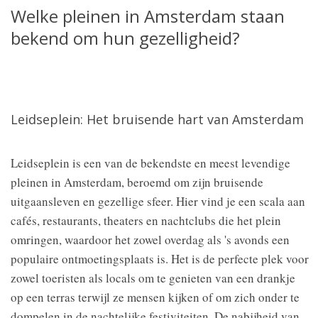
Welke pleinen in Amsterdam staan
bekend om hun gezelligheid?
Leidseplein: Het bruisende hart van Amsterdam
Leidseplein is een van de bekendste en meest levendige
pleinen in Amsterdam, beroemd om zijn bruisende
uitgaansleven en gezellige sfeer. Hier vind je een scala aan
cafés, restaurants, theaters en nachtclubs die het plein
omringen, waardoor het zowel overdag als 's avonds een
populaire ontmoetingsplaats is. Het is de perfecte plek voor
zowel toeristen als locals om te genieten van een drankje
op een terras terwijl ze mensen kijken of om zich onder te
dompelen in de nachtelijke festiviteiten. De nabijheid van