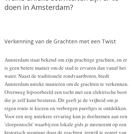
doen in Amsterdam?
Verkenning van de Grachten met een Twist
Amsterdam staat bekend om zijn prachtige grachten, en er
is geen betere manier om de stad te ervaren dan vanaf het
water. Naast de traditionele rondvaartboten, biedt
Amsterdam unieke manieren om de grachten te verkennen.
Overweeg bijvoorbeeld een tocht met een elektrische boot
die je zelf kunt besturen. Dit geeft je de vrijheid om je
eigen route te kiezen en verborgen pareltjes te ontdekken.
Voor een nog uniekere ervaring kun je deelnemen aan een
'sloepentocht' waarbij een lokale gids je meeneemt op een
historisch avontuur door de grachten, terwijl je geniet van