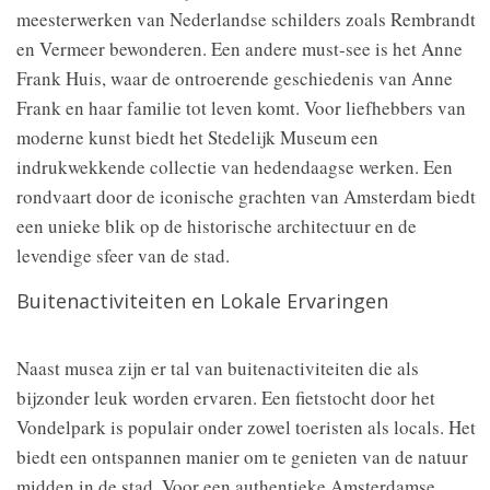
meesterwerken van Nederlandse schilders zoals Rembrandt
en Vermeer bewonderen. Een andere must-see is het Anne
Frank Huis, waar de ontroerende geschiedenis van Anne
Frank en haar familie tot leven komt. Voor liefhebbers van
moderne kunst biedt het Stedelijk Museum een
indrukwekkende collectie van hedendaagse werken. Een
rondvaart door de iconische grachten van Amsterdam biedt
een unieke blik op de historische architectuur en de
levendige sfeer van de stad.
Buitenactiviteiten en Lokale Ervaringen
Naast musea zijn er tal van buitenactiviteiten die als
bijzonder leuk worden ervaren. Een fietstocht door het
Vondelpark is populair onder zowel toeristen als locals. Het
biedt een ontspannen manier om te genieten van de natuur
midden in de stad. Voor een authentieke Amsterdamse