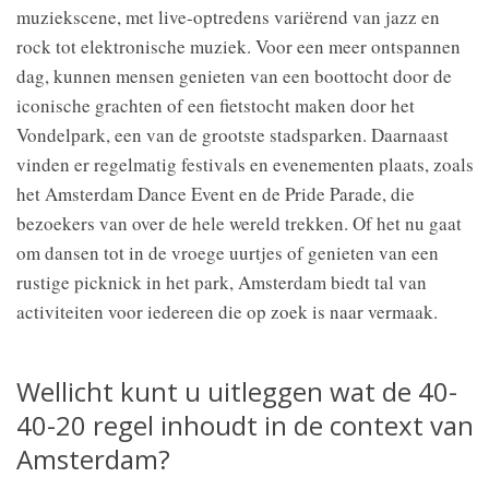
muziekscene, met live-optredens variërend van jazz en
rock tot elektronische muziek. Voor een meer ontspannen
dag, kunnen mensen genieten van een boottocht door de
iconische grachten of een fietstocht maken door het
Vondelpark, een van de grootste stadsparken. Daarnaast
vinden er regelmatig festivals en evenementen plaats, zoals
het Amsterdam Dance Event en de Pride Parade, die
bezoekers van over de hele wereld trekken. Of het nu gaat
om dansen tot in de vroege uurtjes of genieten van een
rustige picknick in het park, Amsterdam biedt tal van
activiteiten voor iedereen die op zoek is naar vermaak.
Wellicht kunt u uitleggen wat de 40-
40-20 regel inhoudt in de context van
Amsterdam?