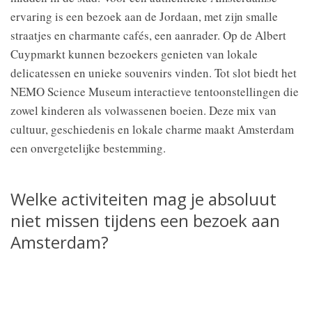
ervaring is een bezoek aan de Jordaan, met zijn smalle
straatjes en charmante cafés, een aanrader. Op de Albert
Cuypmarkt kunnen bezoekers genieten van lokale
delicatessen en unieke souvenirs vinden. Tot slot biedt het
NEMO Science Museum interactieve tentoonstellingen die
zowel kinderen als volwassenen boeien. Deze mix van
cultuur, geschiedenis en lokale charme maakt Amsterdam
een onvergetelijke bestemming.
Welke activiteiten mag je absoluut
niet missen tijdens een bezoek aan
Amsterdam?