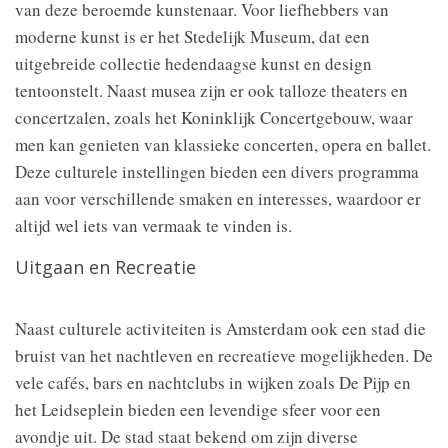
van deze beroemde kunstenaar. Voor liefhebbers van
moderne kunst is er het Stedelijk Museum, dat een
uitgebreide collectie hedendaagse kunst en design
tentoonstelt. Naast musea zijn er ook talloze theaters en
concertzalen, zoals het Koninklijk Concertgebouw, waar
men kan genieten van klassieke concerten, opera en ballet.
Deze culturele instellingen bieden een divers programma
aan voor verschillende smaken en interesses, waardoor er
altijd wel iets van vermaak te vinden is.
Uitgaan en Recreatie
Naast culturele activiteiten is Amsterdam ook een stad die
bruist van het nachtleven en recreatieve mogelijkheden. De
vele cafés, bars en nachtclubs in wijken zoals De Pijp en
het Leidseplein bieden een levendige sfeer voor een
avondje uit. De stad staat bekend om zijn diverse