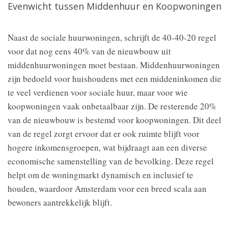
Evenwicht tussen Middenhuur en Koopwoningen
Naast de sociale huurwoningen, schrijft de 40-40-20 regel
voor dat nog eens 40% van de nieuwbouw uit
middenhuurwoningen moet bestaan. Middenhuurwoningen
zijn bedoeld voor huishoudens met een middeninkomen die
te veel verdienen voor sociale huur, maar voor wie
koopwoningen vaak onbetaalbaar zijn. De resterende 20%
van de nieuwbouw is bestemd voor koopwoningen. Dit deel
van de regel zorgt ervoor dat er ook ruimte blijft voor
hogere inkomensgroepen, wat bijdraagt aan een diverse
economische samenstelling van de bevolking. Deze regel
helpt om de woningmarkt dynamisch en inclusief te
houden, waardoor Amsterdam voor een breed scala aan
bewoners aantrekkelijk blijft.