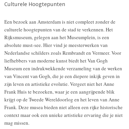
Culturele Hoogtepunten
Een bezoek aan Amsterdam is niet compleet zonder de
culturele hoogtepunten van de stad te verkennen. Het
Rijksmuseum, gelegen aan het Museumplein, is een
absolute must-see. Hier vind je meesterwerken van
Nederlandse schilders zoals Rembrandt en Vermeer. Voor
liefhebbers van moderne kunst biedt het Van Gogh
Museum een indrukwekkende verzameling van de werken
van Vincent van Gogh, die je een diepere inkijk geven in
zijn leven en artistieke evolutie. Vergeet niet het Anne
Frank Huis te bezoeken, waar je een aangrijpende blik
krijgt op de Tweede Wereldoorlog en het leven van Anne
Frank. Deze musea bieden niet alleen een rijke historische
context maar ook een unieke artistieke ervaring die je niet
mag missen.