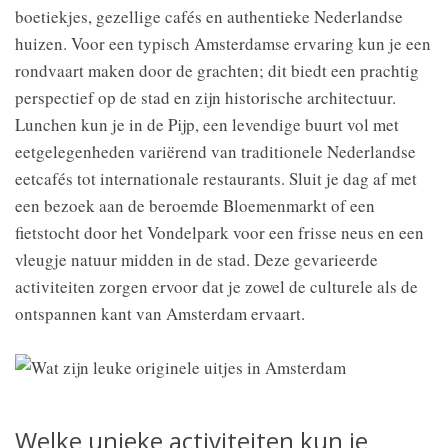
boetiekjes, gezellige cafés en authentieke Nederlandse
huizen. Voor een typisch Amsterdamse ervaring kun je een
rondvaart maken door de grachten; dit biedt een prachtig
perspectief op de stad en zijn historische architectuur.
Lunchen kun je in de Pijp, een levendige buurt vol met
eetgelegenheden variërend van traditionele Nederlandse
eetcafés tot internationale restaurants. Sluit je dag af met
een bezoek aan de beroemde Bloemenmarkt of een
fietstocht door het Vondelpark voor een frisse neus en een
vleugje natuur midden in de stad. Deze gevarieerde
activiteiten zorgen ervoor dat je zowel de culturele als de
ontspannen kant van Amsterdam ervaart.
Welke unieke activiteiten kun je