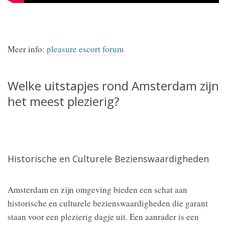
Meer info:
pleasure escort forum
Welke uitstapjes rond Amsterdam zijn
het meest plezierig?
Historische en Culturele Bezienswaardigheden
Amsterdam en zijn omgeving bieden een schat aan
historische en culturele bezienswaardigheden die garant
staan voor een plezierig dagje uit. Een aanrader is een